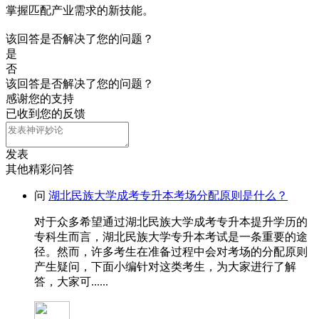
掌握匹配产业需求的新技能。
该回答是否解决了您的问题？
是
否
该回答是否解决了您的问题？
感谢您的支持
已收到您的反馈
发表
其他精彩问答
问
湖北民族大学成考专升本考场分配原则是什么？
对于众多希望通过湖北民族大学成考专升本提升学历的
专科生而言，湖北民族大学专升本考试是一条重要的途
径。然而，许多考生在准备过程中会对考场的分配原则
产生疑问，下面小编针对这类考生，为大家进行了解
答，大家可......