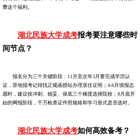
费这个福利。
湖北民族大学成考
报考要注意哪些时
间节点？
报名分为三个关键阶段：11月至次年3月要完成学历认
证，异地报考记得找正规函授站办理居住证明；4-6月填报志
愿时，建议按冲刺、稳妥、保底三个梯度选择院校；8月底开
始的网报阶段，千万检查证件照规格和学习形式是否选对。
湖北民族大学成考
如何高效备考？