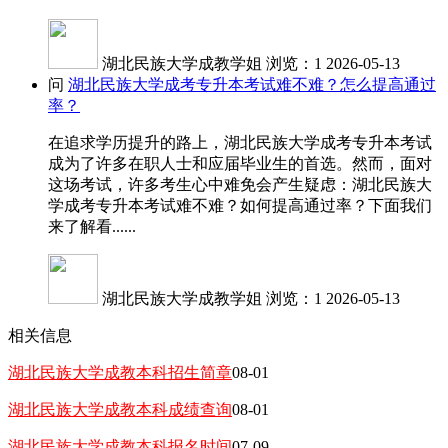
湖北民族大学成教学姐
浏览：1
2026-05-13
问
湖北民族大学成考专升本考试难不难？怎么提高通过
率？
在追求学历提升的路上，湖北民族大学成考专升本考试
成为了许多在职人士和应届毕业生的首选。然而，面对
这场考试，许多考生心中难免会产生疑虑：湖北民族大
学成考专升本考试难不难？如何提高通过率？下面我们
来了解看......
湖北民族大学成教学姐
浏览：1
2026-05-13
相关信息
湖北民族大学成教本科招生简章
08-01
湖北民族大学成教本科成绩查询
08-01
湖北民族大学成教本科报名时间
07-09