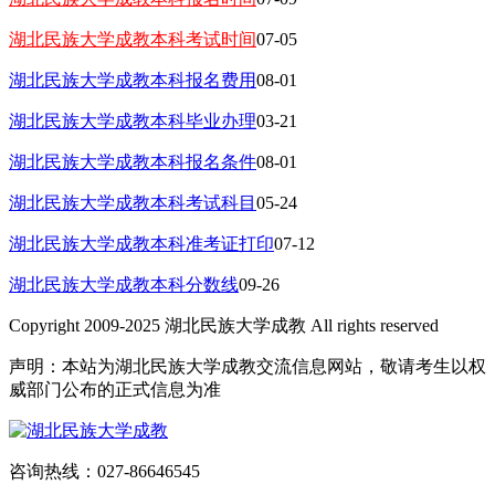
湖北民族大学成教本科考试时间
07-05
湖北民族大学成教本科报名费用
08-01
湖北民族大学成教本科毕业办理
03-21
湖北民族大学成教本科报名条件
08-01
湖北民族大学成教本科考试科目
05-24
湖北民族大学成教本科准考证打印
07-12
湖北民族大学成教本科分数线
09-26
Copyright 2009-2025 湖北民族大学成教 All rights reserved
声明：本站为湖北民族大学成教交流信息网站，敬请考生以权
威部门公布的正式信息为准
咨询热线：027-86646545