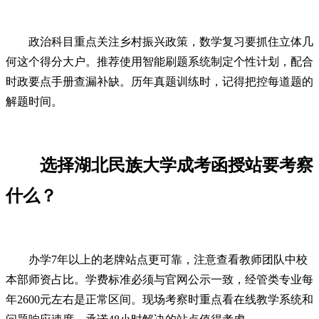
政治科目重点关注乡村振兴政策，数学复习要抓住立体几
何这个得分大户。推荐使用智能刷题系统制定个性计划，配合
时政要点手册查漏补缺。历年真题训练时，记得把控每道题的
解题时间。
选择湖北民族大学成考函授站要考察
什么？
办学7年以上的老牌站点更可靠，注意查看教师团队中校
本部师资占比。学费标准必须与官网公示一致，经管类专业每
年2600元左右是正常区间。现场考察时重点看在线教学系统和