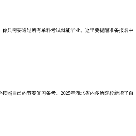
，你只需要通过所有单科考试就能毕业。这里要提醒准备报名中
按照自己的节奏复习备考。2025年湖北省内多所院校新增了自