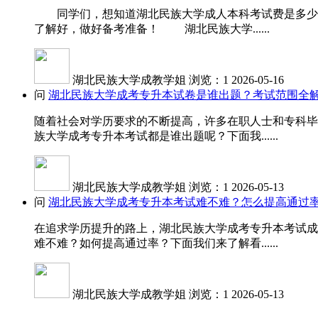
同学们，想知道湖北民族大学成人本科考试费是多少吗
了解好，做好备考准备！ 湖北民族大学......
湖北民族大学成教学姐
浏览：1
2026-05-16
问
湖北民族大学成考专升本试卷是谁出题？考试范围全
随着社会对学历要求的不断提高，许多在职人士和专科毕
族大学成考专升本考试都是谁出题呢？下面我......
湖北民族大学成教学姐
浏览：1
2026-05-13
问
湖北民族大学成考专升本考试难不难？怎么提高通过
在追求学历提升的路上，湖北民族大学成考专升本考试成
难不难？如何提高通过率？下面我们来了解看......
湖北民族大学成教学姐
浏览：1
2026-05-13