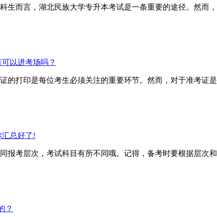
科生而言，湖北民族大学专升本考试是一条重要的途径。然而，
有可以进考场吗？
证的打印是每位考生必须关注的重要环节。然而，对于准考证是
汇总好了!
报考层次，考试科目有所不同哦。记得，备考时要根据层次和
的？