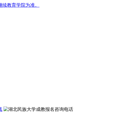
继续教育学院为准。