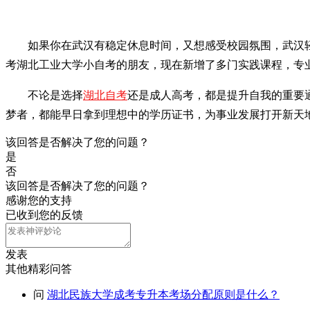
如果你在武汉有稳定休息时间，又想感受校园氛围，武汉
考湖北工业大学小自考的朋友，现在新增了多门实践课程，专
不论是选择
湖北自考
还是成人高考，都是提升自我的重要
梦者，都能早日拿到理想中的学历证书，为事业发展打开新天
该回答是否解决了您的问题？
是
否
该回答是否解决了您的问题？
感谢您的支持
已收到您的反馈
发表
其他精彩问答
问
湖北民族大学成考专升本考场分配原则是什么？