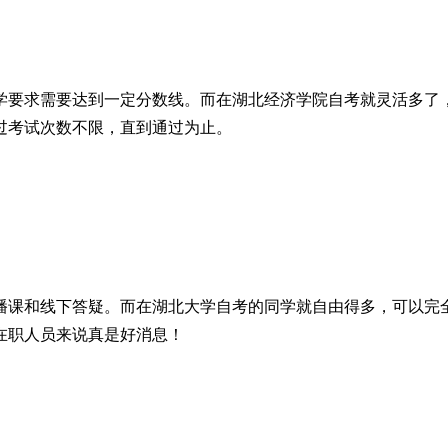
入学要求需要达到一定分数线。而在湖北经济学院自考就灵活多了
过考试次数不限，直到通过为止。
课和线下答疑。而在湖北大学自考的同学就自由得多，可以完全
在职人员来说真是好消息！