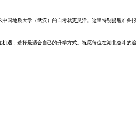
么中国地质大学（武汉）的自考就更灵活。这里特别提醒准备报
抓住机遇，选择最适合自己的升学方式。祝愿每位在湖北奋斗的追