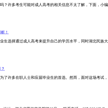
？许多考生可能对成人高考的相关信息不太了解，下面，小编
解析！
业生选择通过成人高考来提升自己的学历水平，同时湖北民族大
率？
为了许多在职人士和应届毕业生的首选。然而，面对这场考试，