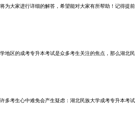
将为大家进行详细的解答，希望能对大家有所帮助！记得提前
学地区的成考专升本考试是众多考生关注的焦点，那么湖北民
许多考生心中难免会产生疑虑：湖北民族大学成考专升本考试