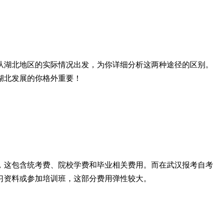
从湖北地区的实际情况出发，为你详细分析这两种途径的区别。
湖北发展的你格外重要！
左右，这包含统考费、院校学费和毕业相关费用。而在武汉报考自考
复习资料或参加培训班，这部分费用弹性较大。