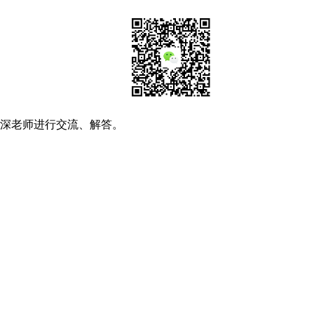
资深老师进行交流、解答。