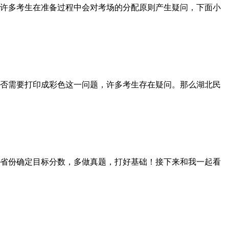
许多考生在准备过程中会对考场的分配原则产生疑问，下面小
否需要打印成彩色这一问题，许多考生存在疑问。那么湖北民
省份确定目标分数，多做真题，打好基础！接下来和我一起看