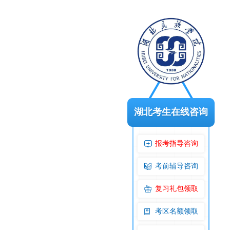
湖北考生在线咨询
报考指导咨询
考前辅导咨询
复习礼包领取
考区名额领取