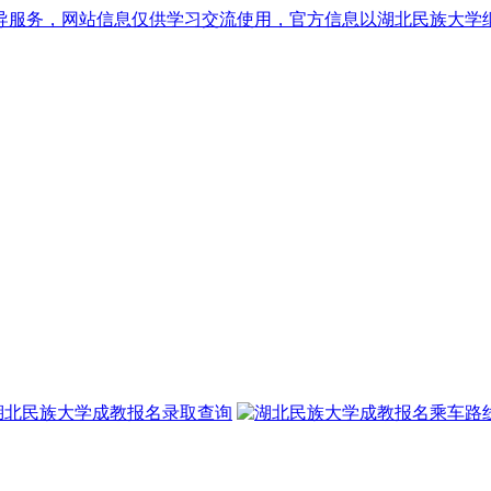
导服务，网站信息仅供学习交流使用，官方信息以湖北民族大学