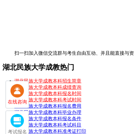
扫一扫加入微信交流群
与考生自由互动、并且能直接与
湖北民族大学成教热门
湖北民族大学成教本科招生简章
湖北民族大学成教本科成绩查询
湖北民族大学成教本科报名时间
湖北民族大学成教本科考试时间
在线咨询
湖北民族大学成教本科报名费用
湖北民族大学成教本科毕业办理
湖北民族大学成教本科报名条件
湖北民族大学成教本科考试科目
湖北民族大学成教本科准考证打印
考试报名