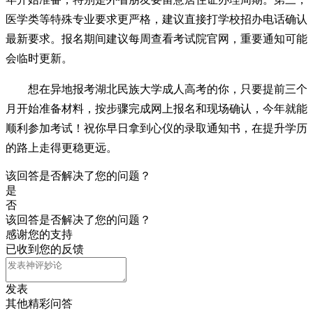
医学类等特殊专业要求更严格，建议直接打学校招办电话确认
最新要求。报名期间建议每周查看考试院官网，重要通知可能
会临时更新。
想在异地报考湖北民族大学成人高考的你，只要提前三个
月开始准备材料，按步骤完成网上报名和现场确认，今年就能
顺利参加考试！祝你早日拿到心仪的录取通知书，在提升学历
的路上走得更稳更远。
该回答是否解决了您的问题？
是
否
该回答是否解决了您的问题？
感谢您的支持
已收到您的反馈
发表
其他精彩问答