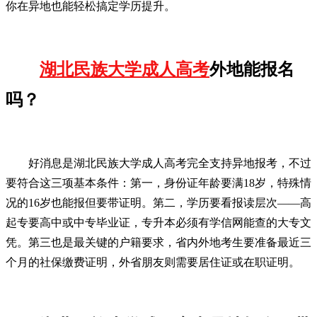
你在异地也能轻松搞定学历提升。
湖北民族大学成人高考
外地能报名
吗？
好消息是湖北民族大学成人高考完全支持异地报考，不过
要符合这三项基本条件：第一，身份证年龄要满18岁，特殊情
况的16岁也能报但要带证明。第二，学历要看报读层次——高
起专要高中或中专毕业证，专升本必须有学信网能查的大专文
凭。第三也是最关键的户籍要求，省内外地考生要准备最近三
个月的社保缴费证明，外省朋友则需要居住证或在职证明。