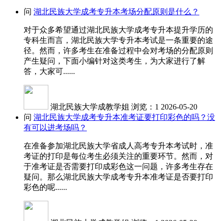
问
湖北民族大学成考专升本考场分配原则是什么？
对于众多希望通过湖北民族大学成考专升本提升学历的
专科生而言，湖北民族大学专升本考试是一条重要的途
径。然而，许多考生在准备过程中会对考场的分配原则
产生疑问，下面小编针对这类考生，为大家进行了解
答，大家可......
湖北民族大学成教学姐
浏览：1
2026-05-20
问
湖北民族大学成考专升本准考证要打印彩色的吗？没
有可以进考场吗？
在准备参加湖北民族大学省成人高考专升本考试时，准
考证的打印是每位考生必须关注的重要环节。然而，对
于准考证是否需要打印成彩色这一问题，许多考生存在
疑问。那么湖北民族大学成考专升本准考证是否要打印
彩色的呢......