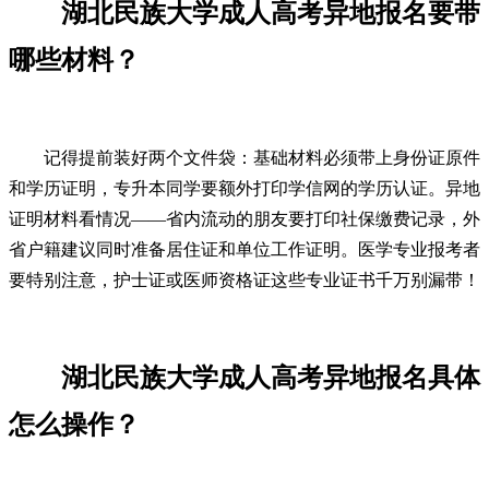
湖北民族大学成人高考异地报名要带
哪些材料？
记得提前装好两个文件袋：基础材料必须带上身份证原件
和学历证明，专升本同学要额外打印学信网的学历认证。异地
证明材料看情况——省内流动的朋友要打印社保缴费记录，外
省户籍建议同时准备居住证和单位工作证明。医学专业报考者
要特别注意，护士证或医师资格证这些专业证书千万别漏带！
湖北民族大学成人高考异地报名具体
怎么操作？