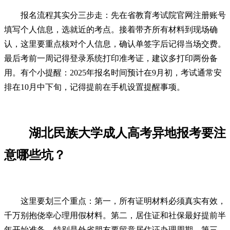
报名流程其实分三步走：先在省教育考试院官网注册账号
填写个人信息，选就近的考点。接着带齐所有材料到现场确
认，这里要重点核对个人信息，确认单签字后记得当场交费。
最后考前一周记得登录系统打印准考证，建议多打印两份备
用。有个小提醒：2025年报名时间预计在9月初，考试通常安
排在10月中下旬，记得提前在手机设置提醒事项。
湖北民族大学成人高考异地报考要注
意哪些坑？
这里要划三个重点：第一，所有证明材料必须真实有效，
千万别抱侥幸心理用假材料。第二，居住证和社保最好提前半
年开始准备，特别是外省朋友要留意居住证办理周期。第三，