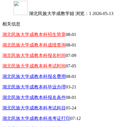
湖北民族大学成教学姐
浏览：1
2026-05-13
相关信息
湖北民族大学成教本科招生简章
08-01
湖北民族大学成教本科成绩查询
08-01
湖北民族大学成教本科报名时间
07-09
湖北民族大学成教本科考试时间
07-05
湖北民族大学成教本科报名费用
08-01
湖北民族大学成教本科毕业办理
03-21
湖北民族大学成教本科报名条件
08-01
湖北民族大学成教本科考试科目
05-24
湖北民族大学成教本科准考证打印
07-12