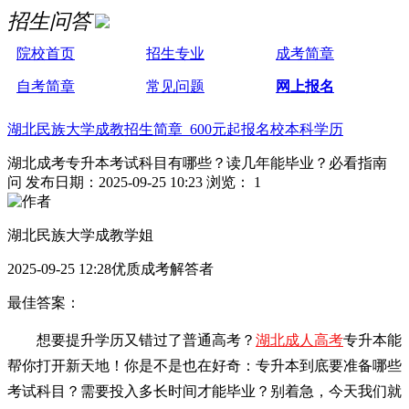
招生问答
院校首页
招生专业
成考简章
自考简章
常见问题
网上报名
湖北民族大学成教招生简章 600元起报名校本科学历
湖北成考专升本考试科目有哪些？读几年能毕业？必看指南
问
发布日期：2025-09-25 10:23
浏览： 1
湖北民族大学成教学姐
2025-09-25 12:28优质成考解答者
最佳答案：
想要提升学历又错过了普通高考？
湖北成人高考
专升本能
帮你打开新天地！你是不是也在好奇：专升本到底要准备哪些
考试科目？需要投入多长时间才能毕业？别着急，今天我们就