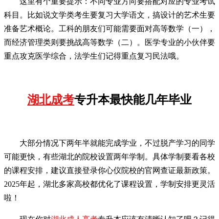
这里有个重要提示：不同专业方向要搭配对应的专业考试
科目。比如说文学类考生要复习大学语文，搞设计的艺术生要
准备艺术概论。工科的朋友们可能需要面对高等数学（一），
而经济管理类则要挑战高等数学（二）。医学专业的小伙伴要
重点攻克医学综合，法学生们记得重点复习民法哦。
湖北成考
专升本最快能几年毕业
大部分情况下两年半就能完成学业，不过脱产学习的同学
可能更快，有些湖北的院校设置两年学制。具体学制要看各校
的课程安排，建议直接登录你心仪院校的官网查证最新政策。
2025年起，湖北多家高校都优化了课程设置，学制安排更灵活
啦！