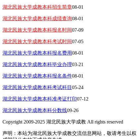
湖北民族大学成教本科招生简章
08-01
湖北民族大学成教本科成绩查询
08-01
湖北民族大学成教本科报名时间
07-09
湖北民族大学成教本科考试时间
07-05
湖北民族大学成教本科报名费用
08-01
湖北民族大学成教本科毕业办理
03-21
湖北民族大学成教本科报名条件
08-01
湖北民族大学成教本科考试科目
05-24
湖北民族大学成教本科准考证打印
07-12
湖北民族大学成教本科分数线
09-26
Copyright 2009-2025 湖北民族大学成教 All rights reserved
声明：本站为湖北民族大学成教交流信息网站，敬请考生以权