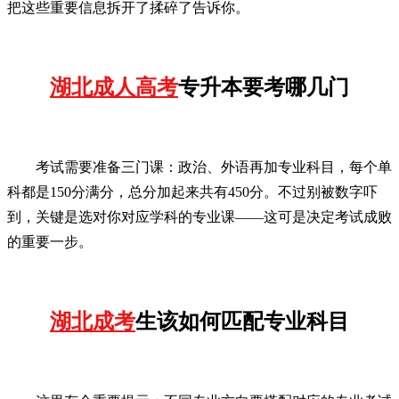
把这些重要信息拆开了揉碎了告诉你。
湖北成人高考
专升本要考哪几门
考试需要准备三门课：政治、外语再加专业科目，每个单
科都是150分满分，总分加起来共有450分。不过别被数字吓
到，关键是选对你对应学科的专业课——这可是决定考试成败
的重要一步。
湖北成考
生该如何匹配专业科目