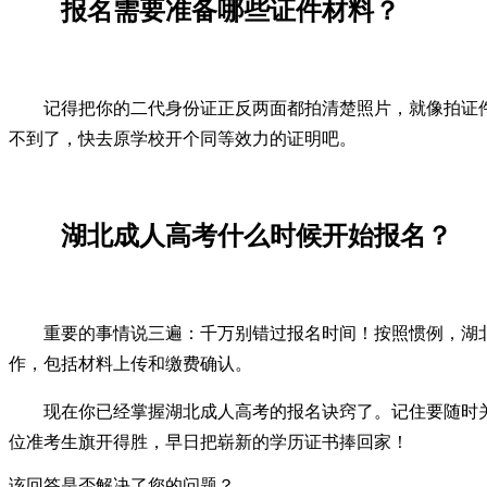
报名需要准备哪些证件材料？
记得把你的二代身份证正反两面都拍清楚照片，就像拍证
不到了，快去原学校开个同等效力的证明吧。
湖北成人高考什么时候开始报名？
重要的事情说三遍：千万别错过报名时间！按照惯例，湖
作，包括材料上传和缴费确认。
现在你已经掌握湖北成人高考的报名诀窍了。记住要随时关
位准考生旗开得胜，早日把崭新的学历证书捧回家！
该回答是否解决了您的问题？