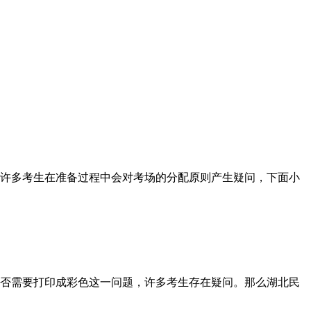
许多考生在准备过程中会对考场的分配原则产生疑问，下面小
否需要打印成彩色这一问题，许多考生存在疑问。那么湖北民