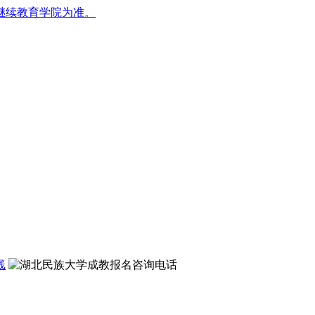
继续教育学院为准。