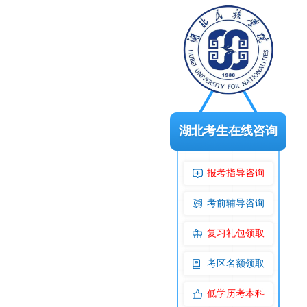
湖北考生在线咨询
报考指导咨询
考前辅导咨询
复习礼包领取
考区名额领取
低学历考本科