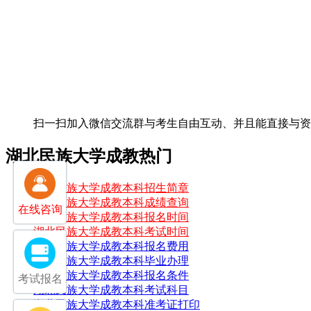
扫一扫加入微信交流群
与考生自由互动、并且能直接与
湖北民族大学成教热门
湖北民族大学成教本科招生简章
湖北民族大学成教本科成绩查询
在线咨询
湖北民族大学成教本科报名时间
湖北民族大学成教本科考试时间
湖北民族大学成教本科报名费用
湖北民族大学成教本科毕业办理
湖北民族大学成教本科报名条件
考试报名
湖北民族大学成教本科考试科目
湖北民族大学成教本科准考证打印