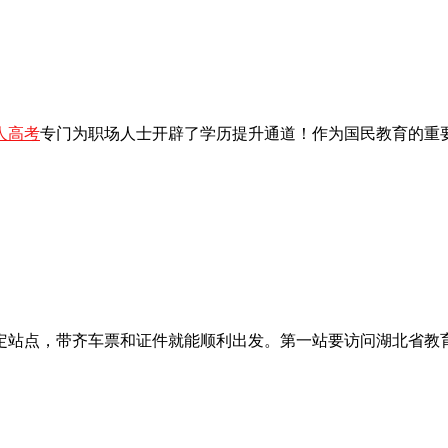
人高考
专门为职场人士开辟了学历提升通道！作为国民教育的重
定站点，带齐车票和证件就能顺利出发。第一站要访问湖北省教