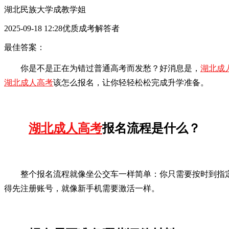
湖北民族大学成教学姐
2025-09-18 12:28优质成考解答者
最佳答案：
你是不是正在为错过普通高考而发愁？好消息是，
湖北成
湖北成人高考
该怎么报名，让你轻轻松松完成升学准备。
湖北成人高考
报名流程是什么？
整个报名流程就像坐公交车一样简单：你只需要按时到指
得先注册账号，就像新手机需要激活一样。