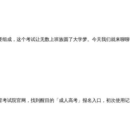
要组成，这个考试让无数上班族圆了大学梦。今天我们就来聊聊
育考试院官网，找到醒目的「成人高考」报名入口，初次使用记