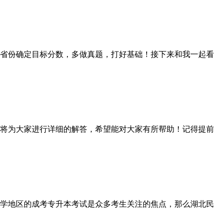
省份确定目标分数，多做真题，打好基础！接下来和我一起看
将为大家进行详细的解答，希望能对大家有所帮助！记得提前
学地区的成考专升本考试是众多考生关注的焦点，那么湖北民