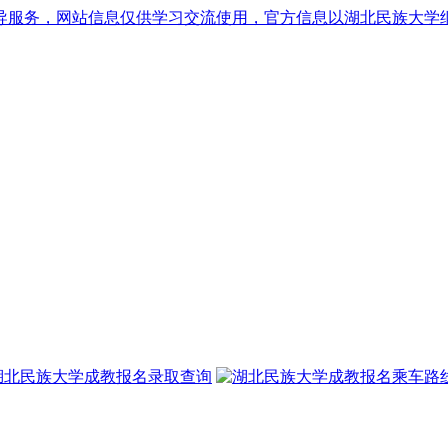
导服务，网站信息仅供学习交流使用，官方信息以湖北民族大学