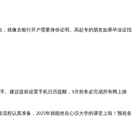
告，就像去银行开户需要身份证明。高起专的朋友如果毕业证找
手。建议提前设置手机日历提醒，9月前务必完成所有网上操
流程认真准备，2025年就能坐在心仪大学的课堂上啦！预祝各