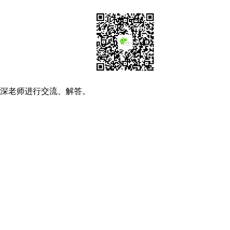
资深老师进行交流、解答。