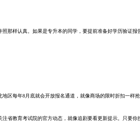
件照那样认真。如果是专升本的同学，要提前准备好学历验证报
北地区每年8月底就会开放报名通道，就像商场的限时折扣一样抢
注省教育考试院的官方动态，就像追剧要看更新提示。只要你按