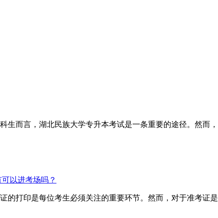
科生而言，湖北民族大学专升本考试是一条重要的途径。然而，
有可以进考场吗？
证的打印是每位考生必须关注的重要环节。然而，对于准考证是