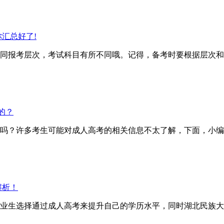
汇总好了!
报考层次，考试科目有所不同哦。记得，备考时要根据层次和
的？
？许多考生可能对成人高考的相关信息不太了解，下面，小编
解析！
业生选择通过成人高考来提升自己的学历水平，同时湖北民族大