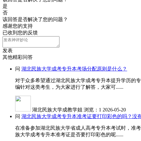
是
否
该回答是否解决了您的问题？
感谢您的支持
已收到您的反馈
发表
其他精彩问答
问
湖北民族大学成考专升本考场分配原则是什么？
对于众多希望通过湖北民族大学成考专升本提升学历的专
编针对这类考生，为大家进行了解答，大家可......
湖北民族大学成教学姐
浏览：1
2026-05-20
问
湖北民族大学成考专升本准考证要打印彩色的吗？没
在准备参加湖北民族大学省成人高考专升本考试时，准考
族大学成考专升本准考证是否要打印彩色的呢......