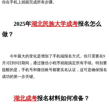
你在手机上就能完成所有步骤。
2025年
湖北民族大学成考
报名怎么
做？
今年最大的变化是增加了手机端报名方式。你只需要在9
月3日到9日期间，通过微信小程序就能搞定所有手续。特别要
提醒的是，手机号和微信账号都要实名认证，这可是确保报名
成功的第一步关键。
湖北成考
报名材料如何准备？