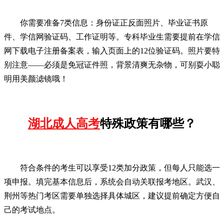
你需要准备7类信息：身份证正反面照片、毕业证书原
件、学信网验证码、工作证明等。专科毕业生需要提前在学信
网下载电子注册备案表，输入页面上的12位验证码。照片要特
别注意——必须是免冠证件照，背景清爽无杂物，可别耍小聪
明用美颜滤镜哦！
湖北成人高考
特殊政策有哪些？
符合条件的考生可以享受12类加分政策，但每人只能选一
项申报。填完基本信息后，系统会自动关联报考地区。武汉、
荆州等热门考区需要单独选择具体城区，建议提前确定方便自
己的考试地点。