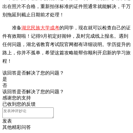
出在照片不合格，重新拍张标准的证件照通常就能解决，千万
别拖延到截止日期前才处理！
准备
湖北民族大学成考
的同学，现在就可以检查自己的证
件有效期啦！记得9月初定好闹钟，及时完成线上报名。遇到
任何问题，湖北省教育考试院官网都有详细说明。学历提升的
路上，你并不孤单，希望这篇攻略能帮你顺利开启新的学习旅
程！
该回答是否解决了您的问题？
是
否
该回答是否解决了您的问题？
感谢您的支持
已收到您的反馈
发表
其他精彩问答