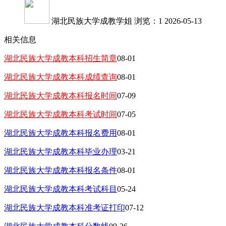
湖北民族大学成教学姐
浏览：1
2026-05-13
相关信息
湖北民族大学成教本科招生简章
08-01
湖北民族大学成教本科成绩查询
08-01
湖北民族大学成教本科报名时间
07-09
湖北民族大学成教本科考试时间
07-05
湖北民族大学成教本科报名费用
08-01
湖北民族大学成教本科毕业办理
03-21
湖北民族大学成教本科报名条件
08-01
湖北民族大学成教本科考试科目
05-24
湖北民族大学成教本科准考证打印
07-12