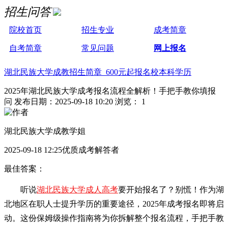
招生问答
院校首页
招生专业
成考简章
自考简章
常见问题
网上报名
湖北民族大学成教招生简章 600元起报名校本科学历
2025年湖北民族大学成考报名流程全解析！手把手教你填报
问
发布日期：2025-09-18 10:20
浏览： 1
湖北民族大学成教学姐
2025-09-18 12:25优质成考解答者
最佳答案：
听说
湖北民族大学成人高考
要开始报名了？别慌！作为湖
北地区在职人士提升学历的重要途径，2025年成考报名即将启
动。这份保姆级操作指南将为你拆解整个报名流程，手把手教