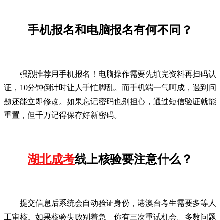
手机报名和电脑报名有何不同？
强烈推荐用手机报名！电脑操作需要先填完资料再扫码认
证，10分钟倒计时让人手忙脚乱。而手机端一气呵成，遇到问
题还能立即修改。如果忘记密码也别担心，通过短信验证就能
重置，但千万记得保存好新密码。
湖北成考
线上核验要注意什么？
提交信息后系统会自动验证身份，港澳台考生需要多等人
工审核。如果核验失败别着急，你有三次重试机会。多数问题