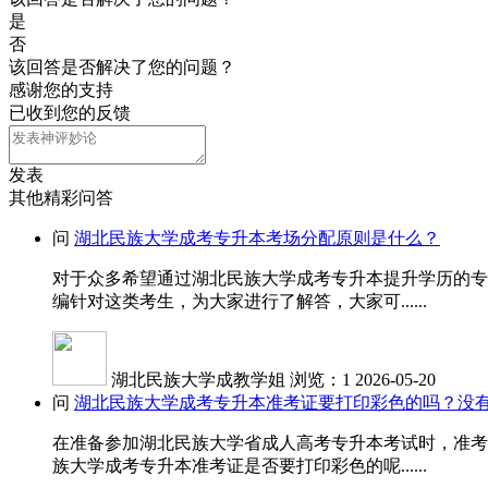
是
否
该回答是否解决了您的问题？
感谢您的支持
已收到您的反馈
发表
其他精彩问答
问
湖北民族大学成考专升本考场分配原则是什么？
对于众多希望通过湖北民族大学成考专升本提升学历的专
编针对这类考生，为大家进行了解答，大家可......
湖北民族大学成教学姐
浏览：1
2026-05-20
问
湖北民族大学成考专升本准考证要打印彩色的吗？没
在准备参加湖北民族大学省成人高考专升本考试时，准考
族大学成考专升本准考证是否要打印彩色的呢......