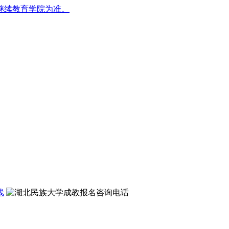
继续教育学院为准。