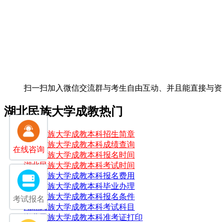
扫一扫加入微信交流群
与考生自由互动、并且能直接与
湖北民族大学成教热门
湖北民族大学成教本科招生简章
湖北民族大学成教本科成绩查询
在线咨询
湖北民族大学成教本科报名时间
湖北民族大学成教本科考试时间
湖北民族大学成教本科报名费用
湖北民族大学成教本科毕业办理
湖北民族大学成教本科报名条件
考试报名
湖北民族大学成教本科考试科目
湖北民族大学成教本科准考证打印