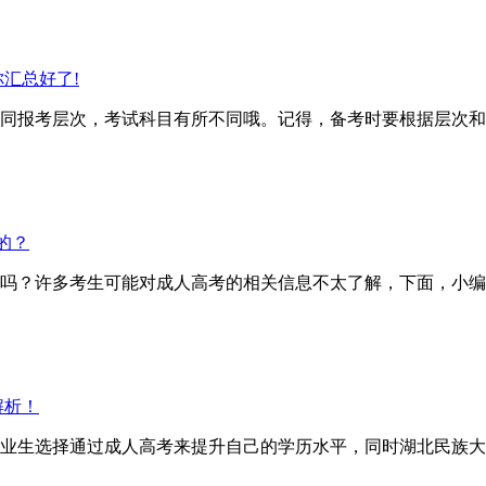
汇总好了!
报考层次，考试科目有所不同哦。记得，备考时要根据层次和
的？
？许多考生可能对成人高考的相关信息不太了解，下面，小编
解析！
业生选择通过成人高考来提升自己的学历水平，同时湖北民族大