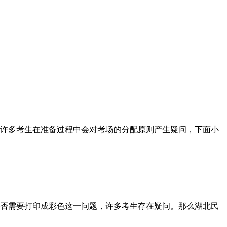
许多考生在准备过程中会对考场的分配原则产生疑问，下面小
否需要打印成彩色这一问题，许多考生存在疑问。那么湖北民