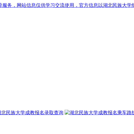
导服务，网站信息仅供学习交流使用，官方信息以湖北民族大学