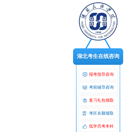
湖北考生在线咨询
报考指导咨询
考前辅导咨询
复习礼包领取
考区名额领取
低学历考本科