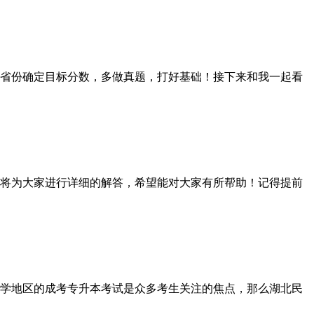
省份确定目标分数，多做真题，打好基础！接下来和我一起看
将为大家进行详细的解答，希望能对大家有所帮助！记得提前
学地区的成考专升本考试是众多考生关注的焦点，那么湖北民