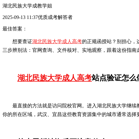
湖北民族大学成教学姐
2025-09-13 11:37优质成考解答者
最佳答案：
想要查证
湖北民族大学成人高考
的正规函授站？别担心，
三步辨别法：官网查询、文件核对、实地观察，跟着这份指南
湖北民族大学成人高考
站点验证怎么
最直接的方法就是访问院校官网。进入湖北民族大学继续
你的所在区域，武汉、宜昌这些教育资源集中的城市通常选择