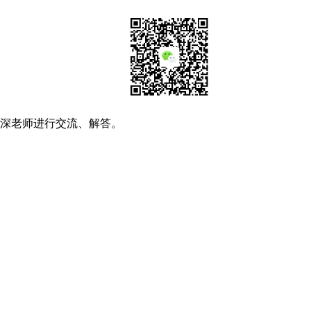
资深老师进行交流、解答。