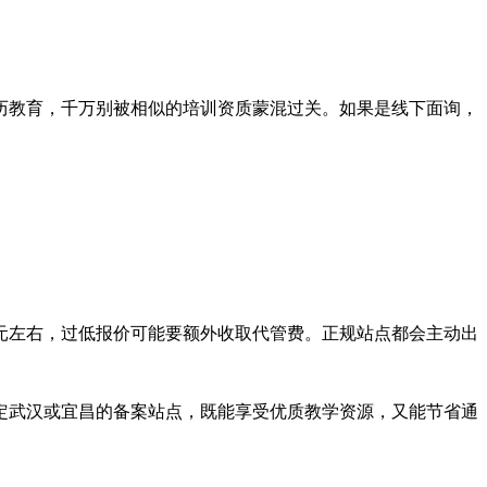
历教育，千万别被相似的培训资质蒙混过关。如果是线下面询，
0元左右，过低报价可能要额外收取代管费。正规站点都会主动出
定武汉或宜昌的备案站点，既能享受优质教学资源，又能节省通