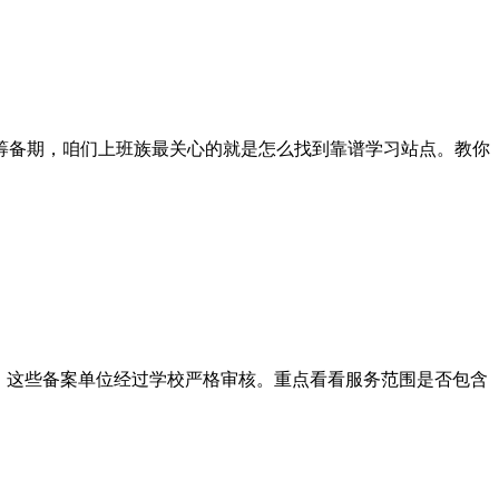
名筹备期，咱们上班族最关心的就是怎么找到靠谱学习站点。教你
，这些备案单位经过学校严格审核。重点看看服务范围是否包含