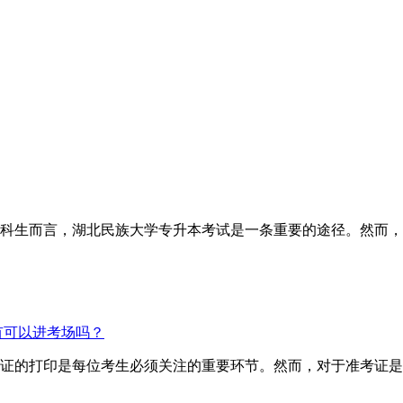
科生而言，湖北民族大学专升本考试是一条重要的途径。然而，
有可以进考场吗？
证的打印是每位考生必须关注的重要环节。然而，对于准考证是