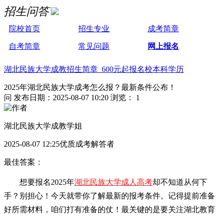
招生问答
院校首页
招生专业
成考简章
自考简章
常见问题
网上报名
湖北民族大学成教招生简章 600元起报名校本科学历
2025年湖北民族大学成考怎么报？最新条件公布！
问
发布日期：2025-08-07 10:20
浏览： 1
湖北民族大学成教学姐
2025-08-07 12:25优质成考解答者
最佳答案：
想要报名2025年
湖北民族大学成人高考
却不知道从何下
手？别担心！今天就带你了解最新的报考条件。记得提前准备
好所需材料，咱们打有准备的仗！最关键的是要关注湖北教育