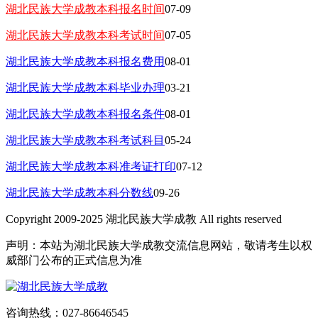
湖北民族大学成教本科报名时间
07-09
湖北民族大学成教本科考试时间
07-05
湖北民族大学成教本科报名费用
08-01
湖北民族大学成教本科毕业办理
03-21
湖北民族大学成教本科报名条件
08-01
湖北民族大学成教本科考试科目
05-24
湖北民族大学成教本科准考证打印
07-12
湖北民族大学成教本科分数线
09-26
Copyright 2009-2025 湖北民族大学成教 All rights reserved
声明：本站为湖北民族大学成教交流信息网站，敬请考生以权
威部门公布的正式信息为准
咨询热线：027-86646545