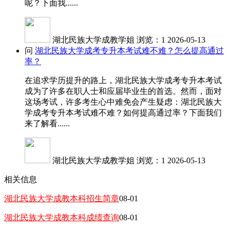
呢？下面我......
湖北民族大学成教学姐
浏览：1
2026-05-13
问
湖北民族大学成考专升本考试难不难？怎么提高通过
率？
在追求学历提升的路上，湖北民族大学成考专升本考试
成为了许多在职人士和应届毕业生的首选。然而，面对
这场考试，许多考生心中难免会产生疑虑：湖北民族大
学成考专升本考试难不难？如何提高通过率？下面我们
来了解看......
湖北民族大学成教学姐
浏览：1
2026-05-13
相关信息
湖北民族大学成教本科招生简章
08-01
湖北民族大学成教本科成绩查询
08-01