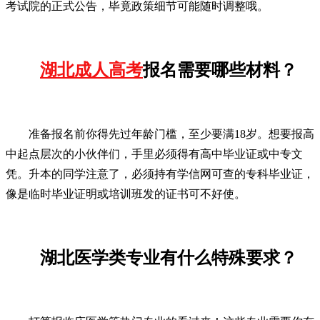
考试院的正式公告，毕竟政策细节可能随时调整哦。
湖北成人高考
报名需要哪些材料？
准备报名前你得先过年龄门槛，至少要满18岁。想要报高
中起点层次的小伙伴们，手里必须得有高中毕业证或中专文
凭。升本的同学注意了，必须持有学信网可查的专科毕业证，
像是临时毕业证明或培训班发的证书可不好使。
湖北医学类专业有什么特殊要求？