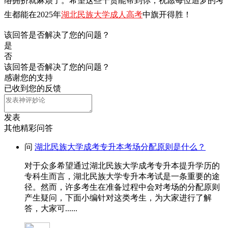
络拥挤就麻烦了。希望这些干货能帮到你，祝愿每位追梦的考
生都能在2025年
湖北民族大学成人高考
中旗开得胜！
该回答是否解决了您的问题？
是
否
该回答是否解决了您的问题？
感谢您的支持
已收到您的反馈
发表
其他精彩问答
问
湖北民族大学成考专升本考场分配原则是什么？
对于众多希望通过湖北民族大学成考专升本提升学历的
专科生而言，湖北民族大学专升本考试是一条重要的途
径。然而，许多考生在准备过程中会对考场的分配原则
产生疑问，下面小编针对这类考生，为大家进行了解
答，大家可......