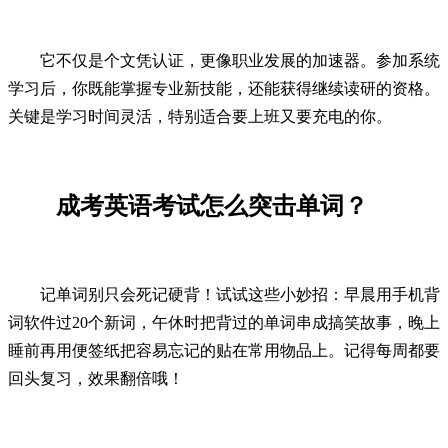
它不仅是个文凭认证，更像职业发展的加速器。参加系统
学习后，你既能掌握专业新技能，还能获得继续读研的资格。
关键是学习时间灵活，特别适合要上班又要充电的你。
成考英语考试怎么突击单词？
记单词别只会死记硬背！试试这些小妙招：早晨用手机背
词软件过20个新词，午休时把背过的单词串成搞笑故事，晚上
睡前再用便签纸把容易忘记的贴在常用物品上。记得每周都要
回头复习，效果翻倍哦！