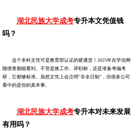
湖北民族大学成考
专升本文凭值钱
吗？
这个本科文凭可是教育部认证的硬通货！2025年在学信网
随便查都能看到。不管是换工作、评职称，还是准备考编考
研，它都够标准。虽然文凭上会注明"非全日制"，但很多公司
看中的是你的真本事。
湖北民族大学成考
专升本对未来发展
有用吗？