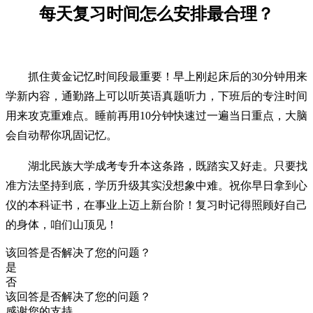
每天复习时间怎么安排最合理？
抓住黄金记忆时间段最重要！早上刚起床后的30分钟用来
学新内容，通勤路上可以听英语真题听力，下班后的专注时间
用来攻克重难点。睡前再用10分钟快速过一遍当日重点，大脑
会自动帮你巩固记忆。
湖北民族大学成考专升本这条路，既踏实又好走。只要找
准方法坚持到底，学历升级其实没想象中难。祝你早日拿到心
仪的本科证书，在事业上迈上新台阶！复习时记得照顾好自己
的身体，咱们山顶见！
该回答是否解决了您的问题？
是
否
该回答是否解决了您的问题？
感谢您的支持