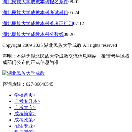
湖北民族大学成教本科报名条件
08-01
湖北民族大学成教本科考试科目
05-24
湖北民族大学成教本科准考证打印
07-12
湖北民族大学成教本科分数线
09-26
Copyright 2009-2025 湖北民族大学成教 All rights reserved
声明：本站为湖北民族大学成教交流信息网站，敬请考生以权
威部门公布的正式信息为准
咨询热线：027-86646545
学校首页
>
自考专升本
>
自考大专
>
成考简章
>
成考政策
>
招生专业
>