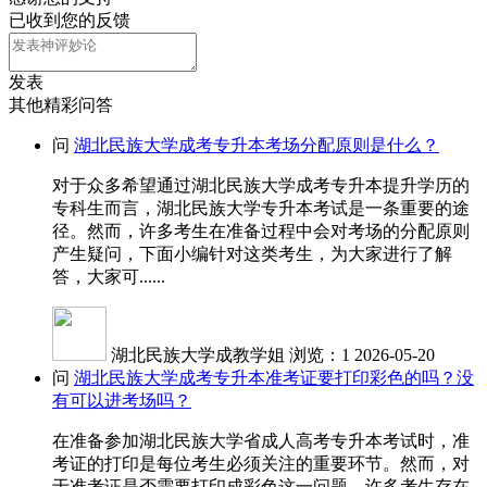
已收到您的反馈
发表
其他精彩问答
问
湖北民族大学成考专升本考场分配原则是什么？
对于众多希望通过湖北民族大学成考专升本提升学历的
专科生而言，湖北民族大学专升本考试是一条重要的途
径。然而，许多考生在准备过程中会对考场的分配原则
产生疑问，下面小编针对这类考生，为大家进行了解
答，大家可......
湖北民族大学成教学姐
浏览：1
2026-05-20
问
湖北民族大学成考专升本准考证要打印彩色的吗？没
有可以进考场吗？
在准备参加湖北民族大学省成人高考专升本考试时，准
考证的打印是每位考生必须关注的重要环节。然而，对
于准考证是否需要打印成彩色这一问题，许多考生存在