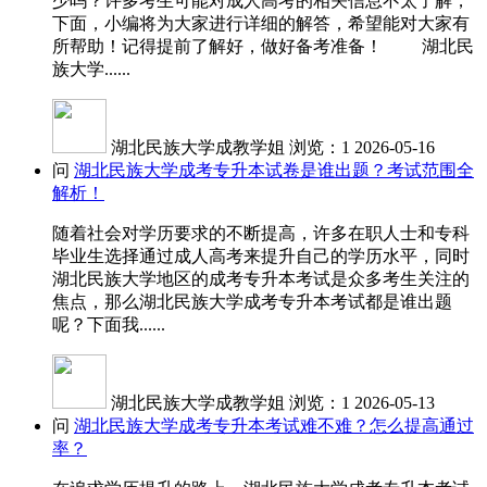
少吗？许多考生可能对成人高考的相关信息不太了解，
下面，小编将为大家进行详细的解答，希望能对大家有
所帮助！记得提前了解好，做好备考准备！ 湖北民
族大学......
湖北民族大学成教学姐
浏览：1
2026-05-16
问
湖北民族大学成考专升本试卷是谁出题？考试范围全
解析！
随着社会对学历要求的不断提高，许多在职人士和专科
毕业生选择通过成人高考来提升自己的学历水平，同时
湖北民族大学地区的成考专升本考试是众多考生关注的
焦点，那么湖北民族大学成考专升本考试都是谁出题
呢？下面我......
湖北民族大学成教学姐
浏览：1
2026-05-13
问
湖北民族大学成考专升本考试难不难？怎么提高通过
率？