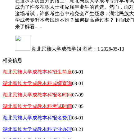
在追求学历提升的路上，湖北民族大学成考专升本考试
成为了许多在职人士和应届毕业生的首选。然而，面对
这场考试，许多考生心中难免会产生疑虑：湖北民族大
学成考专升本考试难不难？如何提高通过率？下面我们
来了解看......
湖北民族大学成教学姐
浏览：1
2026-05-13
相关信息
湖北民族大学成教本科招生简章
08-01
湖北民族大学成教本科成绩查询
08-01
湖北民族大学成教本科报名时间
07-09
湖北民族大学成教本科考试时间
07-05
湖北民族大学成教本科报名费用
08-01
湖北民族大学成教本科毕业办理
03-21