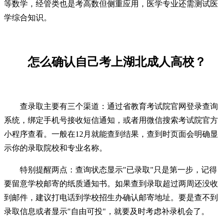
等数学，经管类也是考高数但侧重应用，医学专业还需测试医
学综合知识。
怎么确认自己考上湖北成人高校？
查录取主要有三个渠道：通过省教育考试院官网登录查询
系统，绑定手机号接收短信通知，或者用微信搜索考试院官方
小程序查看。一般在12月就能查到结果，查到时页面会明确显
示你的录取院校和专业名称。
特别提醒两点：查询状态显示"已录取"只是第一步，记得
要留意学校邮寄的纸质通知书。如果查到录取超过两周还没收
到邮件，建议打电话到学校招生办确认邮寄地址。要是查不到
录取信息或者显示"自由可投"，就要及时考虑补录机会了。