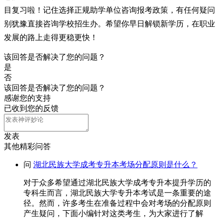
目复习啦！记住选择正规助学单位咨询报考政策，有任何疑问
别犹豫直接咨询学校招生办。希望你早日解锁新学历，在职业
发展的路上走得更稳更快！
该回答是否解决了您的问题？
是
否
该回答是否解决了您的问题？
感谢您的支持
已收到您的反馈
发表
其他精彩问答
问
湖北民族大学成考专升本考场分配原则是什么？
对于众多希望通过湖北民族大学成考专升本提升学历的
专科生而言，湖北民族大学专升本考试是一条重要的途
径。然而，许多考生在准备过程中会对考场的分配原则
产生疑问，下面小编针对这类考生，为大家进行了解