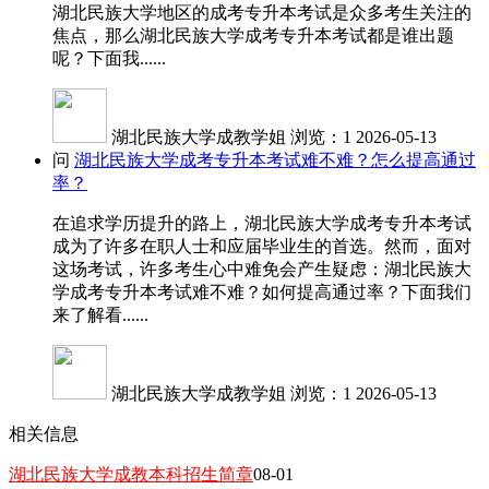
湖北民族大学地区的成考专升本考试是众多考生关注的
焦点，那么湖北民族大学成考专升本考试都是谁出题
呢？下面我......
湖北民族大学成教学姐
浏览：1
2026-05-13
问
湖北民族大学成考专升本考试难不难？怎么提高通过
率？
在追求学历提升的路上，湖北民族大学成考专升本考试
成为了许多在职人士和应届毕业生的首选。然而，面对
这场考试，许多考生心中难免会产生疑虑：湖北民族大
学成考专升本考试难不难？如何提高通过率？下面我们
来了解看......
湖北民族大学成教学姐
浏览：1
2026-05-13
相关信息
湖北民族大学成教本科招生简章
08-01