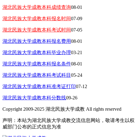
湖北民族大学成教本科成绩查询
08-01
湖北民族大学成教本科报名时间
07-09
湖北民族大学成教本科考试时间
07-05
湖北民族大学成教本科报名费用
08-01
湖北民族大学成教本科毕业办理
03-21
湖北民族大学成教本科报名条件
08-01
湖北民族大学成教本科考试科目
05-24
湖北民族大学成教本科准考证打印
07-12
湖北民族大学成教本科分数线
09-26
Copyright 2009-2025 湖北民族大学成教 All rights reserved
声明：本站为湖北民族大学成教交流信息网站，敬请考生以权
威部门公布的正式信息为准