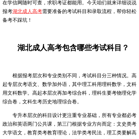
在学信网随时可查，求职考证都能用。今天咱们就来详细说说
报考
湖北成人高考
需要准备的考试科目和录取流程，帮你轻松
备考不踩坑！
湖北成人高考包含哪些考试科目？
根据报考层次和专业类别不同，考试科目分三种情况。高
起专层次考语文、数学加外语，其中理工科用理科数学，文科
用文科数学。高起本层次再加考综合科，理科生要考物理化学
综合卷，文科生考历史地理综合卷。
专升本层次的科目设计更注重专业基础，所有专业都必考
政治和英语两门公共课，第三门根据专业方向而定：文史类考
大学语文，教育类考教育理论，法学类考民法，理工类要解高