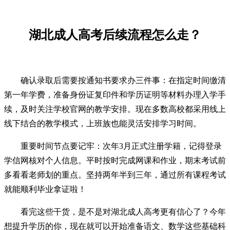
湖北成人高考后续流程怎么走？
确认录取后需要按通知书要求办三件事：在指定时间缴清
第一年学费，准备身份证复印件和学历证明等材料办理入学手
续，及时关注学校官网的教学安排。现在多数高校都采用线上
线下结合的教学模式，上班族也能灵活安排学习时间。
重要时间节点要记牢：次年3月正式注册学籍，记得登录
学信网核对个人信息。平时按时完成网课和作业，期末考试前
多看看老师划的重点。坚持两年半到三年，通过所有课程考试
就能顺利毕业拿证啦！
看完这些干货，是不是对湖北成人高考更有信心了？今年
想提升学历的你，现在就可以开始准备语文、数学这些基础科