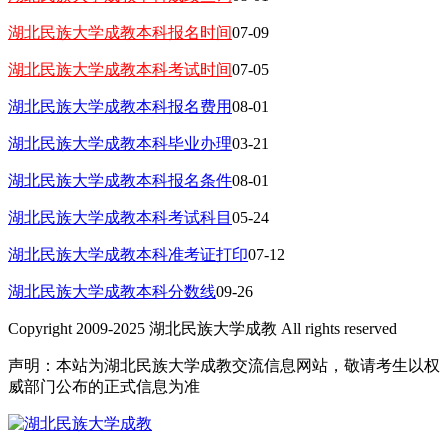
湖北民族大学成教本科报名时间
07-09
湖北民族大学成教本科考试时间
07-05
湖北民族大学成教本科报名费用
08-01
湖北民族大学成教本科毕业办理
03-21
湖北民族大学成教本科报名条件
08-01
湖北民族大学成教本科考试科目
05-24
湖北民族大学成教本科准考证打印
07-12
湖北民族大学成教本科分数线
09-26
Copyright 2009-2025 湖北民族大学成教 All rights reserved
声明：本站为湖北民族大学成教交流信息网站，敬请考生以权
威部门公布的正式信息为准