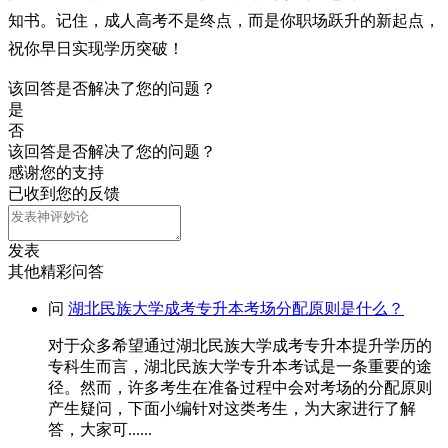
知书。记住，成人高考不是终点，而是你职场跃升的新起点，
祝你早日实现学历突破！
该回答是否解决了您的问题？
是
否
该回答是否解决了您的问题？
感谢您的支持
已收到您的反馈
发表
其他精彩问答
问
湖北民族大学成考专升本考场分配原则是什么？
对于众多希望通过湖北民族大学成考专升本提升学历的
专科生而言，湖北民族大学专升本考试是一条重要的途
径。然而，许多考生在准备过程中会对考场的分配原则
产生疑问，下面小编针对这类考生，为大家进行了解
答，大家可......