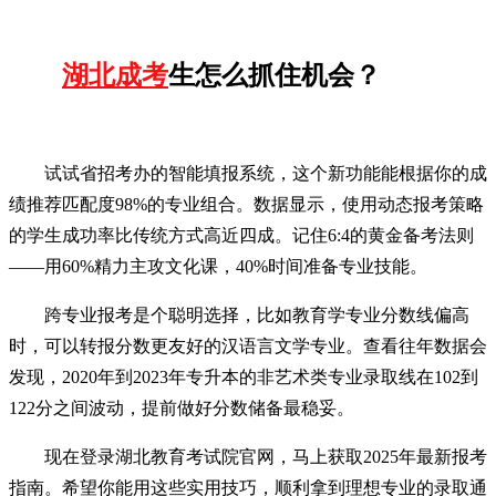
湖北成考
生怎么抓住机会？
试试省招考办的智能填报系统，这个新功能能根据你的成
绩推荐匹配度98%的专业组合。数据显示，使用动态报考策略
的学生成功率比传统方式高近四成。记住6:4的黄金备考法则
——用60%精力主攻文化课，40%时间准备专业技能。
跨专业报考是个聪明选择，比如教育学专业分数线偏高
时，可以转报分数更友好的汉语言文学专业。查看往年数据会
发现，2020年到2023年专升本的非艺术类专业录取线在102到
122分之间波动，提前做好分数储备最稳妥。
现在登录湖北教育考试院官网，马上获取2025年最新报考
指南。希望你能用这些实用技巧，顺利拿到理想专业的录取通