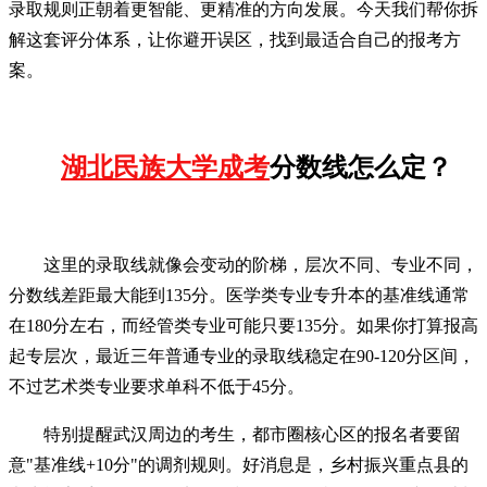
录取规则正朝着更智能、更精准的方向发展。今天我们帮你拆
解这套评分体系，让你避开误区，找到最适合自己的报考方
案。
湖北民族大学成考
分数线怎么定？
这里的录取线就像会变动的阶梯，层次不同、专业不同，
分数线差距最大能到135分。医学类专业专升本的基准线通常
在180分左右，而经管类专业可能只要135分。如果你打算报高
起专层次，最近三年普通专业的录取线稳定在90-120分区间，
不过艺术类专业要求单科不低于45分。
特别提醒武汉周边的考生，都市圈核心区的报名者要留
意"基准线+10分"的调剂规则。好消息是，乡村振兴重点县的