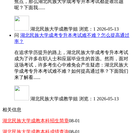
焦点，那么湖北民族大学成考专升本考试都是谁出题
呢？下面我......
湖北民族大学成教学姐
浏览：1
2026-05-13
问
湖北民族大学成考专升本考试难不难？怎么提高通过
率？
在追求学历提升的路上，湖北民族大学成考专升本考试
成为了许多在职人士和应届毕业生的首选。然而，面对
这场考试，许多考生心中难免会产生疑虑：湖北民族大
学成考专升本考试难不难？如何提高通过率？下面我们
来了解看......
湖北民族大学成教学姐
浏览：1
2026-05-13
相关信息
湖北民族大学成教本科招生简章
08-01
湖北民族大学成教本科成绩查询
08-01