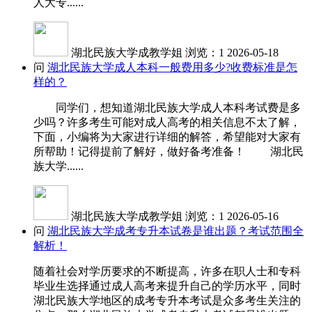
人大专......
湖北民族大学成教学姐
浏览：1
2026-05-18
问
湖北民族大学成人本科一般费用多少?收费标准是怎
样的？
同学们，想知道湖北民族大学成人本科考试费是多
少吗？许多考生可能对成人高考的相关信息不太了解，
下面，小编将为大家进行详细的解答，希望能对大家有
所帮助！记得提前了解好，做好备考准备！ 湖北民
族大学......
湖北民族大学成教学姐
浏览：1
2026-05-16
问
湖北民族大学成考专升本试卷是谁出题？考试范围全
解析！
随着社会对学历要求的不断提高，许多在职人士和专科
毕业生选择通过成人高考来提升自己的学历水平，同时
湖北民族大学地区的成考专升本考试是众多考生关注的