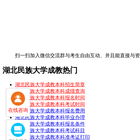
扫一扫加入微信交流群
与考生自由互动、并且能直接与
湖北民族大学成教热门
湖北民族大学成教本科招生简章
湖北民族大学成教本科成绩查询
湖北民族大学成教本科报名时间
湖北民族大学成教本科考试时间
在线咨询
湖北民族大学成教本科报名费用
湖北民族大学成教本科毕业办理
湖北民族大学成教本科报名条件
湖北民族大学成教本科考试科目
湖北民族大学成教本科准考证打印