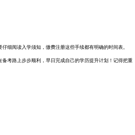
要仔细阅读入学须知，缴费注册这些手续都有明确的时间表。
在备考路上步步顺利，早日完成自己的学历提升计划！记得把重