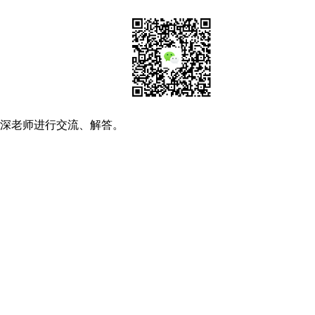
资深老师进行交流、解答。