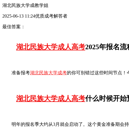
湖北民族大学成教学姐
2025-06-13 11:24优质成考解答者
最佳答案：
湖北民族大学成人高考
2025年报名
准备报考
湖北民族大学成考
的你可别错过这些时间节点！
湖北民族大学成人高考
什么时候开始
明年的报名季大约从3月就会启动了。这个黄金准备期会