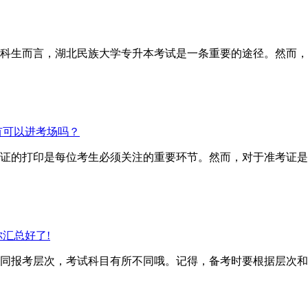
科生而言，湖北民族大学专升本考试是一条重要的途径。然而，
有可以进考场吗？
证的打印是每位考生必须关注的重要环节。然而，对于准考证是
汇总好了!
报考层次，考试科目有所不同哦。记得，备考时要根据层次和