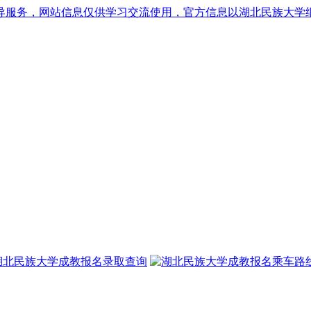
导服务，网站信息仅供学习交流使用，官方信息以湖北民族大学