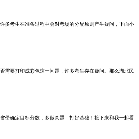
许多考生在准备过程中会对考场的分配原则产生疑问，下面小
否需要打印成彩色这一问题，许多考生存在疑问。那么湖北民
省份确定目标分数，多做真题，打好基础！接下来和我一起看