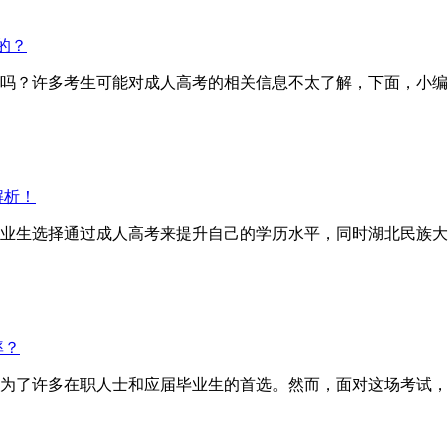
的？
？许多考生可能对成人高考的相关信息不太了解，下面，小编
解析！
业生选择通过成人高考来提升自己的学历水平，同时湖北民族大
率？
为了许多在职人士和应届毕业生的首选。然而，面对这场考试，