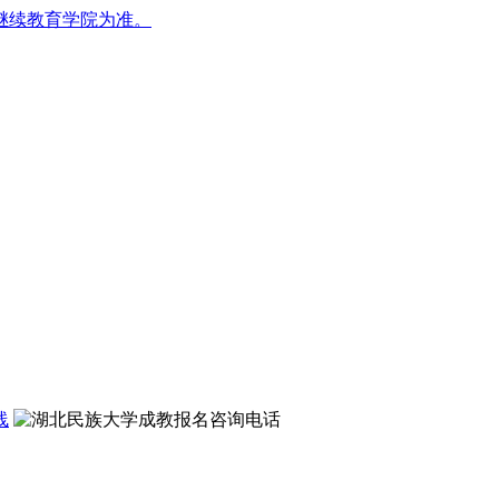
继续教育学院为准。