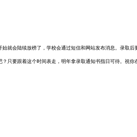
开始就会陆续放榜了，学校会通过短信和网站发布消息。录取后
吧？只要跟着这个时间表走，明年拿录取通知书指日可待。祝你