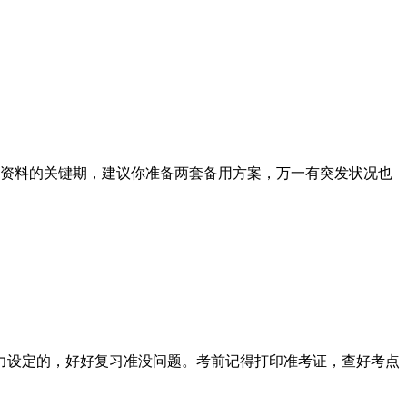
审核资料的关键期，建议你准备两套备用方案，万一有突发状况也
力设定的，好好复习准没问题。考前记得打印准考证，查好考点