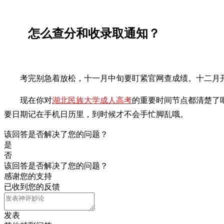
怎么查分和收录取通知？
考完别急着放松，十一月中旬要盯紧官网查成绩。十二月
现在你对
湖北民族大学成人高考
的重要时间节点都清楚了
要日期记在手机日历里，到时候才不会手忙脚乱哦。
该回答是否解决了您的问题？
是
否
该回答是否解决了您的问题？
感谢您的支持
已收到您的反馈
发表