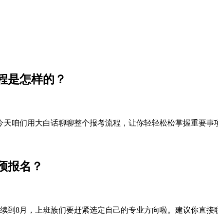
流程是怎样的？
今天咱们用大白话聊聊整个报考流程，让你轻轻松松掌握重要事
预报名？
持续到8月，上班族们要赶紧选定自己的专业方向啦。建议你直接