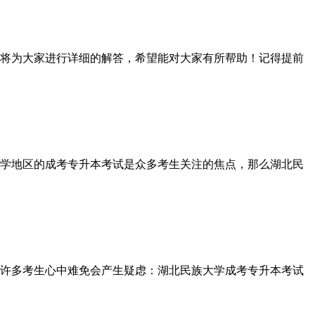
将为大家进行详细的解答，希望能对大家有所帮助！记得提前
学地区的成考专升本考试是众多考生关注的焦点，那么湖北民
许多考生心中难免会产生疑虑：湖北民族大学成考专升本考试