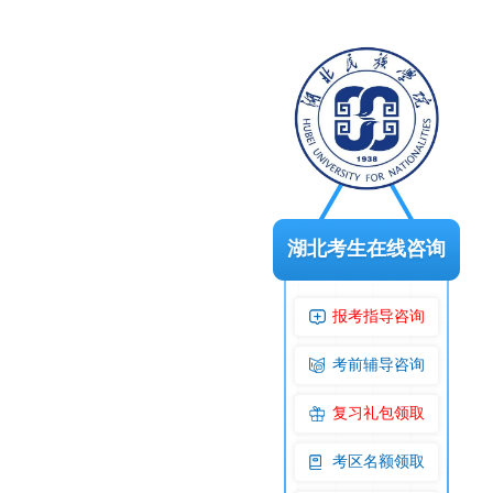
湖北考生在线咨询
报考指导咨询
考前辅导咨询
复习礼包领取
考区名额领取