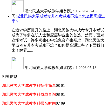
湖北民族大学成教学姐
浏览：1
2026-05-13
问
湖北民族大学成考专升本考试难不难？怎么提高通过
率？
在追求学历提升的路上，湖北民族大学成考专升本考试
成为了许多在职人士和应届毕业生的首选。然而，面对
这场考试，许多考生心中难免会产生疑虑：湖北民族大
学成考专升本考试难不难？如何提高通过率？下面我们
来了解看......
湖北民族大学成教学姐
浏览：1
2026-05-13
相关信息
湖北民族大学成教本科招生简章
08-01
湖北民族大学成教本科成绩查询
08-01
湖北民族大学成教本科报名时间
07-09