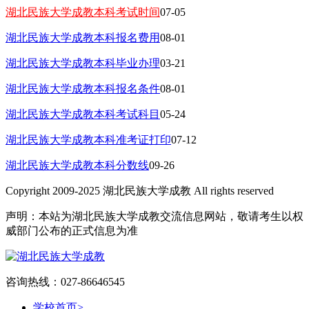
湖北民族大学成教本科考试时间
07-05
湖北民族大学成教本科报名费用
08-01
湖北民族大学成教本科毕业办理
03-21
湖北民族大学成教本科报名条件
08-01
湖北民族大学成教本科考试科目
05-24
湖北民族大学成教本科准考证打印
07-12
湖北民族大学成教本科分数线
09-26
Copyright 2009-2025 湖北民族大学成教 All rights reserved
声明：本站为湖北民族大学成教交流信息网站，敬请考生以权
威部门公布的正式信息为准
咨询热线：027-86646545
学校首页
>