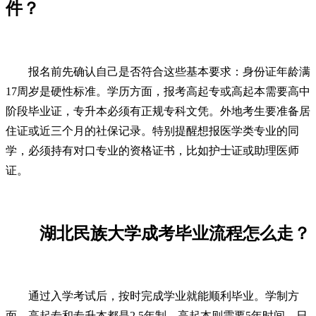
件？
报名前先确认自己是否符合这些基本要求：身份证年龄满
17周岁是硬性标准。学历方面，报考高起专或高起本需要高中
阶段毕业证，专升本必须有正规专科文凭。外地考生要准备居
住证或近三个月的社保记录。特别提醒想报医学类专业的同
学，必须持有对口专业的资格证书，比如护士证或助理医师
证。
湖北民族大学成考毕业流程怎么走？
通过入学考试后，按时完成学业就能顺利毕业。学制方
面，高起专和专升本都是2.5年制，高起本则需要5年时间。日