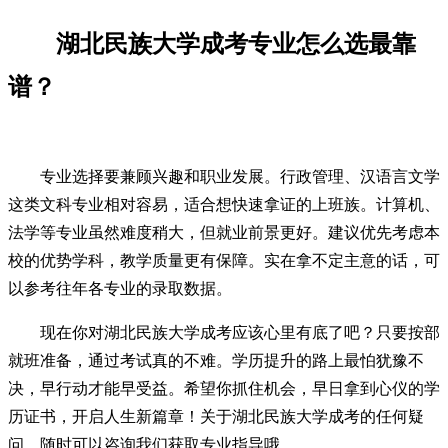
湖北民族大学成考专业怎么选最靠
谱？
专业选择要兼顾兴趣和职业发展。行政管理、汉语言文学
这类文科专业相对容易，适合想快速拿证的上班族。计算机、
法学等专业虽然难度稍大，但就业前景更好。建议优先考虑本
校的优势学科，教学质量更有保障。实在拿不定主意的话，可
以参考往年各专业的录取数据。
现在你对湖北民族大学成考应该心里有底了吧？只要按部
就班准备，通过考试真的不难。学历提升的路上最怕犹豫不
决，早行动才能早受益。希望你抓住机会，早日拿到心仪的学
历证书，开启人生新篇章！关于湖北民族大学成考的任何疑
问，随时可以咨询我们获取专业指导哦。