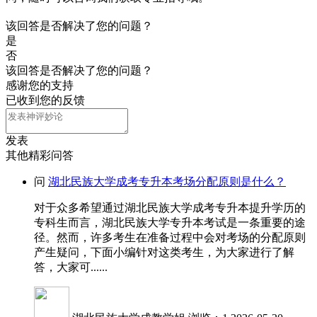
该回答是否解决了您的问题？
是
否
该回答是否解决了您的问题？
感谢您的支持
已收到您的反馈
发表
其他精彩问答
问
湖北民族大学成考专升本考场分配原则是什么？
对于众多希望通过湖北民族大学成考专升本提升学历的
专科生而言，湖北民族大学专升本考试是一条重要的途
径。然而，许多考生在准备过程中会对考场的分配原则
产生疑问，下面小编针对这类考生，为大家进行了解
答，大家可......